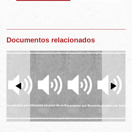
Documentos relacionados
Previous
Next