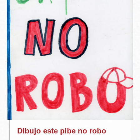
Dibujo este pibe no robo