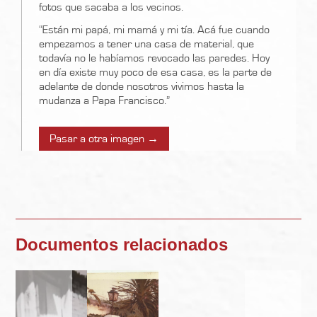
fotos que sacaba a los vecinos.
“Están mi papá, mi mamá y mi tía. Acá fue cuando
empezamos a tener una casa de material, que
todavía no le habíamos revocado las paredes. Hoy
en día existe muy poco de esa casa, es la parte de
adelante de donde nosotros vivimos hasta la
mudanza a Papa Francisco.”
Pasar a otra imagen →
Documentos relacionados