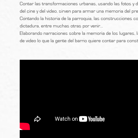
Contar las transformaciones urbanas, usando las fotos y 
del cine y del video, sirven para armar una memoria del pre
Contando la historia de la parroquia, las construcciones co
dictadura, entre muchas otras por venir...
Elaborando narraciones sobre la memoria de los lugares, l
de video lo que la gente del barrio quiere contar para const