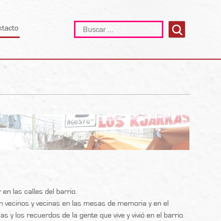
Buscar:
ntacto
en las calles del barrio.
n vecinos y vecinas en las mesas de memoria y en el
 y los recuerdos de la gente que vive y vivió en el barrio.