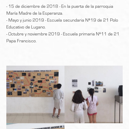
- 15 de diciembre de 2018 - En la puerta de la parroquia
María Madre de la Esperanza.
- Mayo y junio 2019 - Escuela secundaria Nº19 de 21 Polo
Educativo de Lugano.
- Octubre y noviembre 2019 - Escuela primaria Nº11 de 21
Papa Francisco.