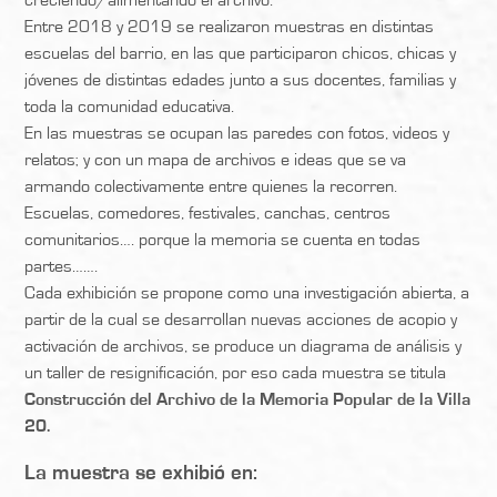
creciendo/alimentando el archivo.
Entre 2018 y 2019 se realizaron muestras en distintas
escuelas del barrio, en las que participaron chicos, chicas y
jóvenes de distintas edades junto a sus docentes, familias y
toda la comunidad educativa.
En las muestras se ocupan las paredes con fotos, videos y
relatos; y con un mapa de archivos e ideas que se va
armando colectivamente entre quienes la recorren.
Escuelas, comedores, festivales, canchas, centros
comunitarios…. porque la memoria se cuenta en todas
partes…….
Cada exhibición se propone como una investigación abierta, a
partir de la cual se desarrollan nuevas acciones de acopio y
activación de archivos, se produce un diagrama de análisis y
un taller de resignificación, por eso cada muestra se titula
Construcción del Archivo de la Memoria Popular de la Villa
20.
La muestra se exhibió en: