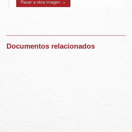
Pasar a otra imagen →
Documentos relacionados