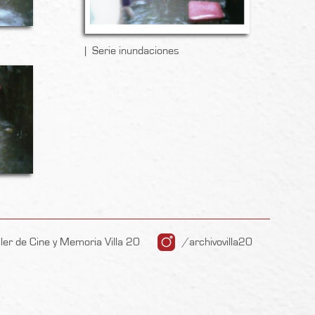
Serie inundaciones
ller de Cine y Memoria Villa 20
/archivovilla20