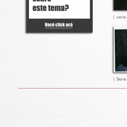
serie
Serie