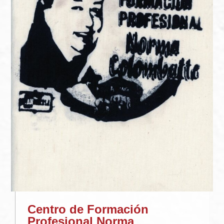
Centro de Formación
Profesional Norma