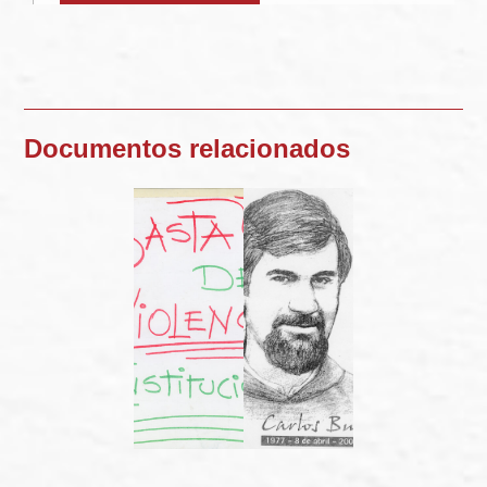
Documentos relacionados