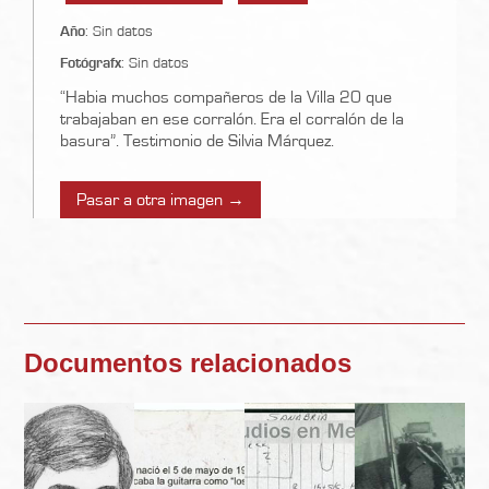
Año
: Sin datos
Fotógrafx
: Sin datos
“Habia muchos compañeros de la Villa 20 que
trabajaban en ese corralón. Era el corralón de la
basura”. Testimonio de Silvia Márquez.
Pasar a otra imagen →
Documentos relacionados